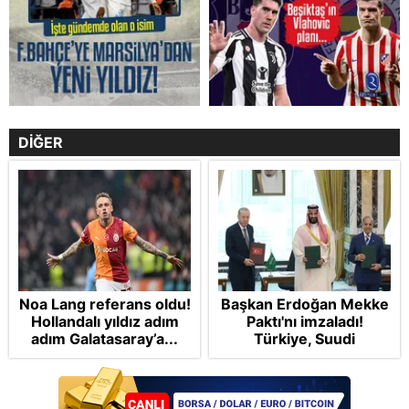
DİĞER
Noa Lang referans oldu!
Başkan Erdoğan Mekke
Hollandalı yıldız adım
Paktı'nı imzaladı!
adım Galatasaray’a...
Türkiye, Suudi
Arabistan ve
Pakistan'dan stratejik
güvenlik adımı:
Anlaşmanın tüm