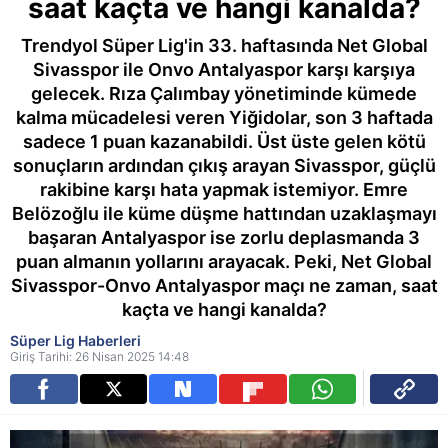
saat kaçta ve hangi kanalda?
Trendyol Süper Lig'in 33. haftasında Net Global
Sivasspor ile Onvo Antalyaspor karşı karşıya
gelecek. Rıza Çalımbay yönetiminde kümede
kalma mücadelesi veren Yiğidolar, son 3 haftada
sadece 1 puan kazanabildi. Üst üste gelen kötü
sonuçların ardından çıkış arayan Sivasspor, güçlü
rakibine karşı hata yapmak istemiyor. Emre
Belözoğlu ile küme düşme hattından uzaklaşmayı
başaran Antalyaspor ise zorlu deplasmanda 3
puan almanın yollarını arayacak. Peki, Net Global
Sivasspor-Onvo Antalyaspor maçı ne zaman, saat
kaçta ve hangi kanalda?
Süper Lig Haberleri
Giriş Tarihi: 26 Nisan 2025 14:48