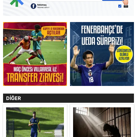
DİĞER