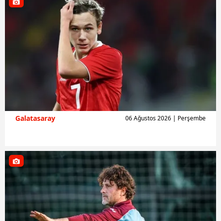
Galatasaray
06 Ağustos 2026 | Perşembe