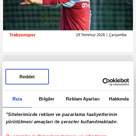
Trabzonspor
29 Temmuz 2026 | Çarşamba
Reddet
Rıza
Bilgiler
Reklam Ayarları
Hakkında
"Sitelerimizde reklam ve pazarlama faaliyetlerinin
yürütülmesi amaçları ile çerezler kullanılmaktadır.