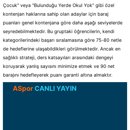
Çocuk" veya "Bulunduğu Yerde Okul Yok" gibi özel
kontenjan haklarına sahip olan adaylar için baraj
puanları genel kontenjana göre daha aşağı seviyelerde
seyredebilmektedir. Bu gruptaki öğrencilerin, kendi
kategorilerindeki başarı sıralamasına göre 75-80 netle
de hedeflerine ulaşabildikleri görülmektedir. Ancak en
sağlıklı strateji, ders katsayıları arasındaki dengeyi
koruyarak yanlış sayısını minimize etmek ve 90 net
barajını hedefleyerek puanı garanti altına almaktır.
ASpor
CANLI YAYIN