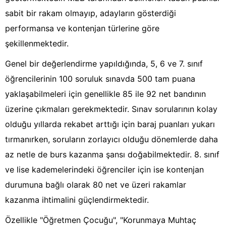
sabit bir rakam olmayıp, adayların gösterdiği
performansa ve kontenjan türlerine göre
şekillenmektedir.
Genel bir değerlendirme yapıldığında, 5, 6 ve 7. sınıf
öğrencilerinin 100 soruluk sınavda 500 tam puana
yaklaşabilmeleri için genellikle 85 ile 92 net bandının
üzerine çıkmaları gerekmektedir. Sınav sorularının kolay
olduğu yıllarda rekabet arttığı için baraj puanları yukarı
tırmanırken, soruların zorlayıcı olduğu dönemlerde daha
az netle de burs kazanma şansı doğabilmektedir. 8. sınıf
ve lise kademelerindeki öğrenciler için ise kontenjan
durumuna bağlı olarak 80 net ve üzeri rakamlar
kazanma ihtimalini güçlendirmektedir.
Özellikle "Öğretmen Çocuğu", "Korunmaya Muhtaç