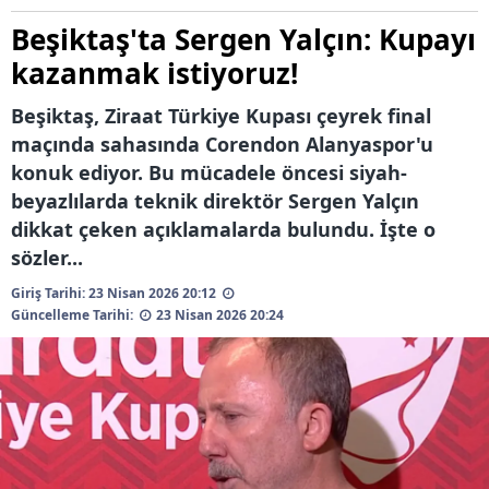
Beşiktaş'ta Sergen Yalçın: Kupayı
kazanmak istiyoruz!
Beşiktaş, Ziraat Türkiye Kupası çeyrek final
maçında sahasında Corendon Alanyaspor'u
konuk ediyor. Bu mücadele öncesi siyah-
beyazlılarda teknik direktör Sergen Yalçın
dikkat çeken açıklamalarda bulundu. İşte o
sözler...
Giriş Tarihi: 23 Nisan 2026 20:12
Güncelleme Tarihi:
23 Nisan 2026 20:24