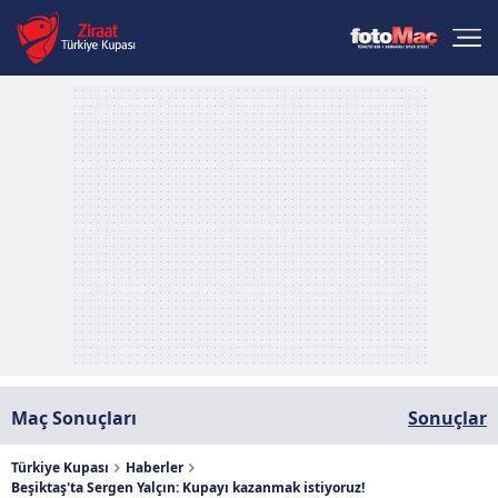
Maç Sonuçları
Sonuçlar
Türkiye Kupası
Haberler
Beşiktaş'ta Sergen Yalçın: Kupayı kazanmak istiyoruz!