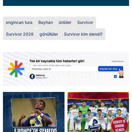
engincan tura
Bayhan
ünlüler
Survivor
Survivor 2026
gönüllüler
Survivor kim elendi?