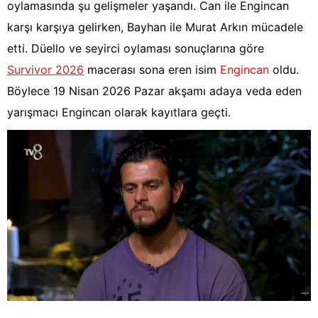
oylamasında şu gelişmeler yaşandı. Can ile Engincan
karşı karşıya gelirken, Bayhan ile Murat Arkın mücadele
etti. Düello ve seyirci oylaması sonuçlarına göre
Survivor 2026
macerası sona eren isim
Engincan
oldu.
Böylece 19 Nisan 2026 Pazar akşamı adaya veda eden
yarışmacı Engincan olarak kayıtlara geçti.