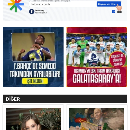
DİĞER