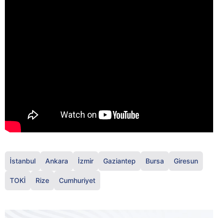
İstanbul
Ankara
İzmir
Gaziantep
Bursa
Giresun
TOKİ
Rize
Cumhuriyet