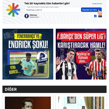
DİĞER