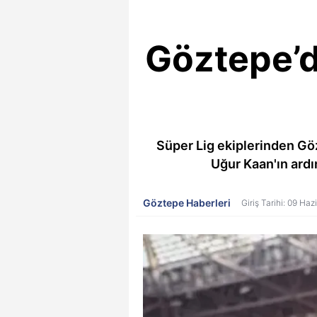
Göztepe’d
Süper Lig ekiplerinden Gö
Uğur Kaan'ın ardın
Göztepe Haberleri
Giriş Tarihi: 09 Haz