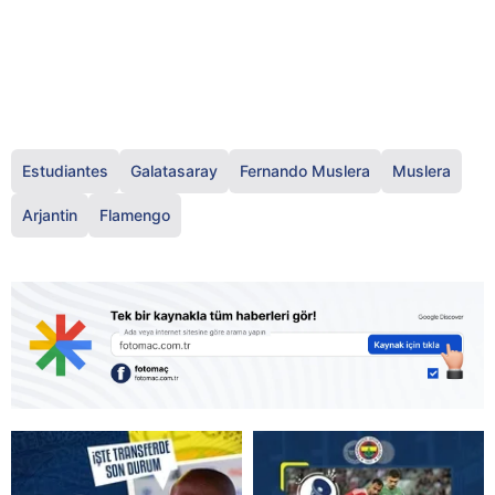
Estudiantes
Galatasaray
Fernando Muslera
Muslera
Arjantin
Flamengo