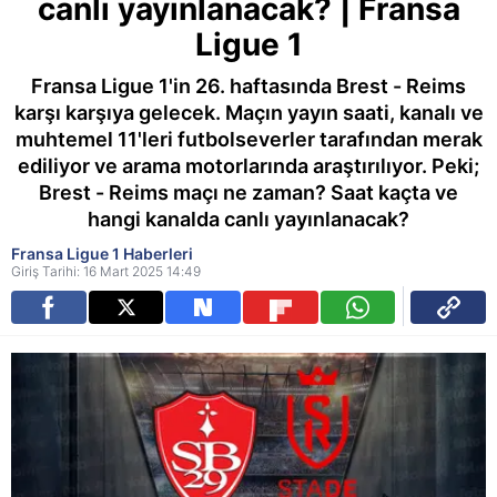
canlı yayınlanacak? | Fransa
Ligue 1
Fransa Ligue 1'in 26. haftasında Brest - Reims
karşı karşıya gelecek. Maçın yayın saati, kanalı ve
muhtemel 11'leri futbolseverler tarafından merak
ediliyor ve arama motorlarında araştırılıyor. Peki;
Brest - Reims maçı ne zaman? Saat kaçta ve
hangi kanalda canlı yayınlanacak?
Fransa Ligue 1 Haberleri
Giriş Tarihi: 16 Mart 2025 14:49