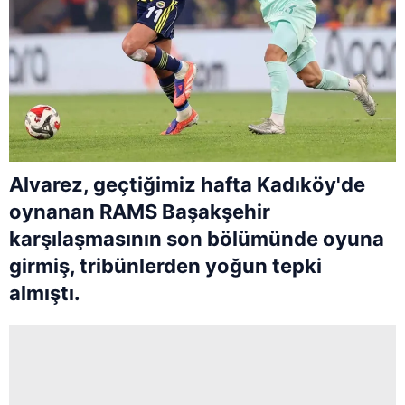
Alvarez, geçtiğimiz hafta Kadıköy'de
oynanan RAMS Başakşehir
karşılaşmasının son bölümünde oyuna
girmiş, tribünlerden yoğun tepki
almıştı.