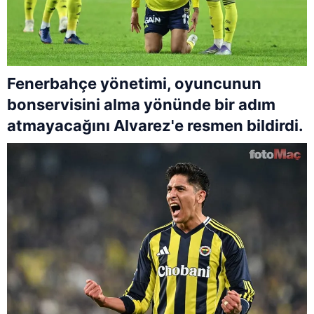
Fenerbahçe yönetimi, oyuncunun
bonservisini alma yönünde bir adım
atmayacağını Alvarez'e resmen bildirdi.