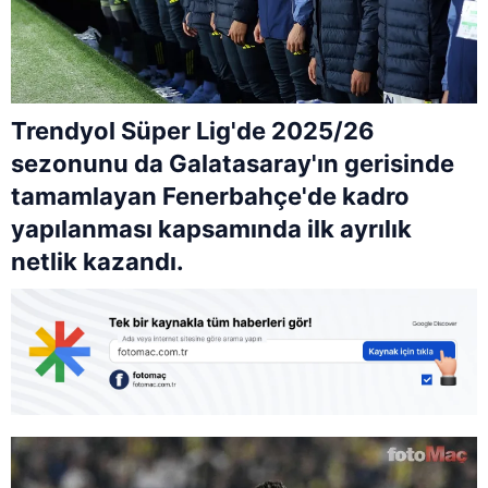
Trendyol Süper Lig'de 2025/26
sezonunu da Galatasaray'ın gerisinde
tamamlayan Fenerbahçe'de kadro
yapılanması kapsamında ilk ayrılık
netlik kazandı.