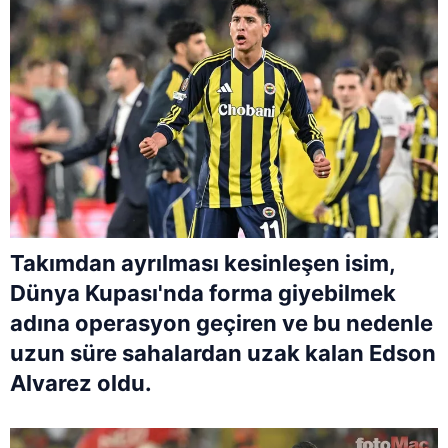
Takımdan ayrılması kesinleşen isim,
Dünya Kupası'nda forma giyebilmek
adına operasyon geçiren ve bu nedenle
uzun süre sahalardan uzak kalan Edson
Alvarez oldu.