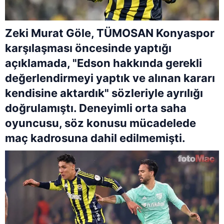
Zeki Murat Göle, TÜMOSAN Konyaspor
karşılaşması öncesinde yaptığı
açıklamada, "Edson hakkında gerekli
değerlendirmeyi yaptık ve alınan kararı
kendisine aktardık" sözleriyle ayrılığı
doğrulamıştı. Deneyimli orta saha
oyuncusu, söz konusu mücadelede
maç kadrosuna dahil edilmemişti.