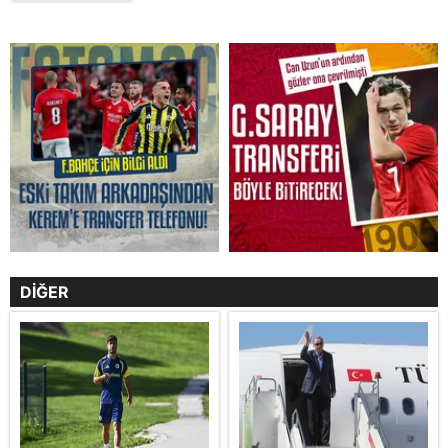
DİĞER