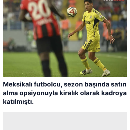
Meksikalı futbolcu, sezon başında satın
alma opsiyonuyla kiralık olarak kadroya
katılmıştı.