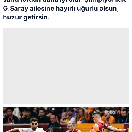
G.Saray ailesine hayırlı uğurlu olsun,
huzur getirsin.