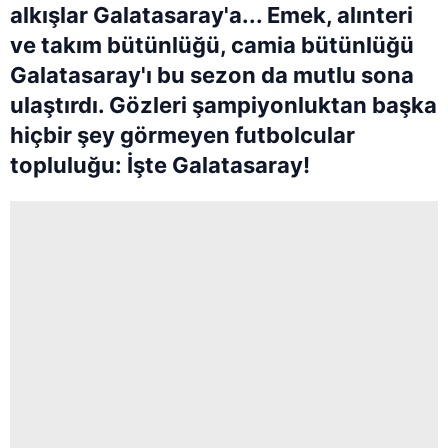
alkışlar Galatasaray'a... Emek, alınteri
ve takım bütünlüğü, camia bütünlüğü
Galatasaray'ı bu sezon da mutlu sona
ulaştırdı. Gözleri şampiyonluktan başka
hiçbir şey görmeyen futbolcular
topluluğu: İşte Galatasaray!