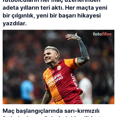
adeta yılların teri aktı. Her maçta yeni
bir çılgınlık, yeni bir başarı hikayesi
yazdılar.
Maç başlangıçlarında sarı-kırmızılı