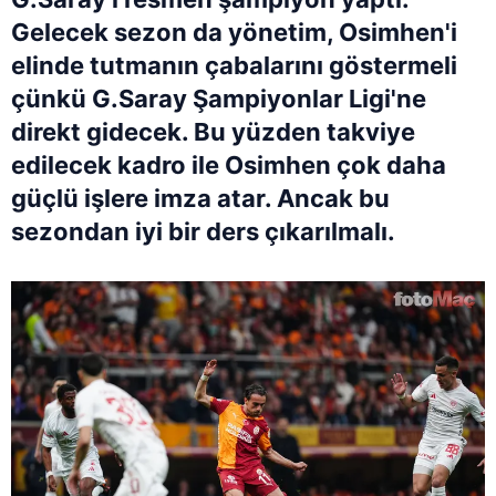
Gelecek sezon da yönetim, Osimhen'i
elinde tutmanın çabalarını göstermeli
çünkü G.Saray Şampiyonlar Ligi'ne
direkt gidecek. Bu yüzden takviye
edilecek kadro ile Osimhen çok daha
güçlü işlere imza atar. Ancak bu
sezondan iyi bir ders çıkarılmalı.