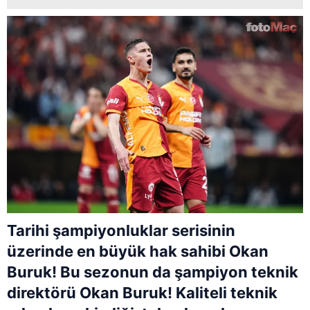
Tarihi şampiyonluklar serisinin
üzerinde en büyük hak sahibi Okan
Buruk! Bu sezonun da şampiyon teknik
direktörü Okan Buruk! Kaliteli teknik