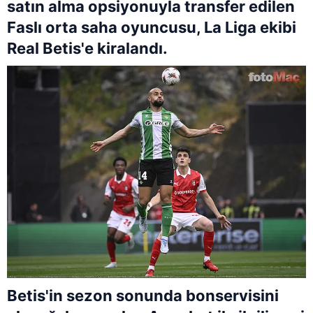
satın alma opsiyonuyla transfer edilen
Faslı orta saha oyuncusu, La Liga ekibi
Real Betis'e kiralandı.
Betis'in sezon sonunda bonservisini