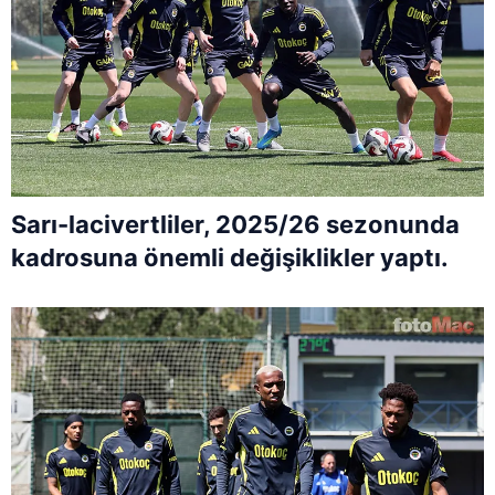
Sarı-lacivertliler, 2025/26 sezonunda
kadrosuna önemli değişiklikler yaptı.