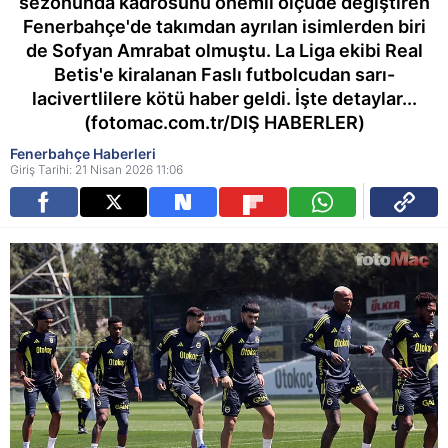
sezonunda kadrosunu önemli ölçüde değiştiren
Fenerbahçe'de takımdan ayrılan isimlerden biri
de Sofyan Amrabat olmuştu. La Liga ekibi Real
Betis'e kiralanan Faslı futbolcudan sarı-
lacivertlilere kötü haber geldi. İşte detaylar...
(fotomac.com.tr/DIŞ HABERLER)
Fenerbahçe Haberleri
Giriş Tarihi: 21 Nisan 2026 11:06