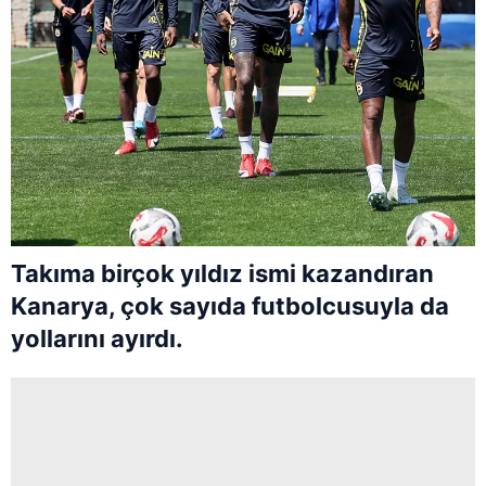
Takıma birçok yıldız ismi kazandıran
Kanarya, çok sayıda futbolcusuyla da
yollarını ayırdı.