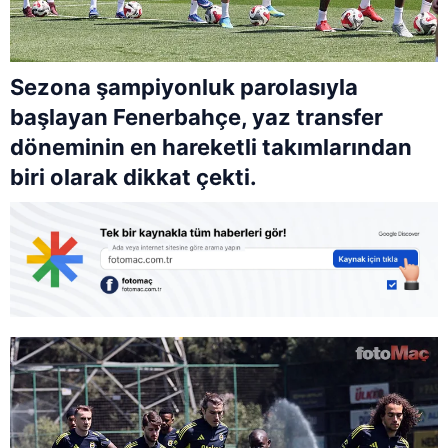
Sezona şampiyonluk parolasıyla
başlayan Fenerbahçe, yaz transfer
döneminin en hareketli takımlarından
biri olarak dikkat çekti.