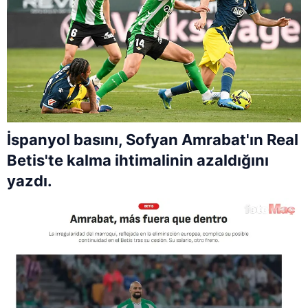
İspanyol basını, Sofyan Amrabat'ın Real
Betis'te kalma ihtimalinin azaldığını
yazdı.