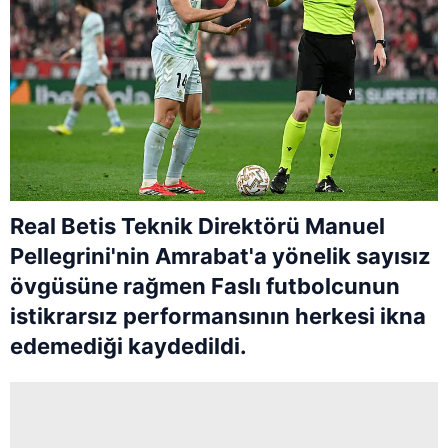
Real Betis Teknik Direktörü Manuel
Pellegrini'nin Amrabat'a yönelik sayısız
övgüsüne rağmen Faslı futbolcunun
istikrarsız performansının herkesi ikna
edemediği kaydedildi.