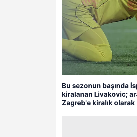
Bu sezonun başında İs
kiralanan Livakovic; 
Zagreb'e kiralık olarak 