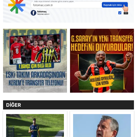
DİĞER