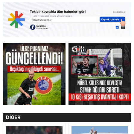
DİĞER