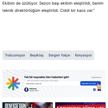
Ekibim de üzülüyor. Sezon başı ekibim eleştirildi, benim
teknik direktörlüğüm eleştirildi. Ciddi bir kaos var."
Trabzonspor
Beşiktaş
Sergen Yalçın
Konyaspor