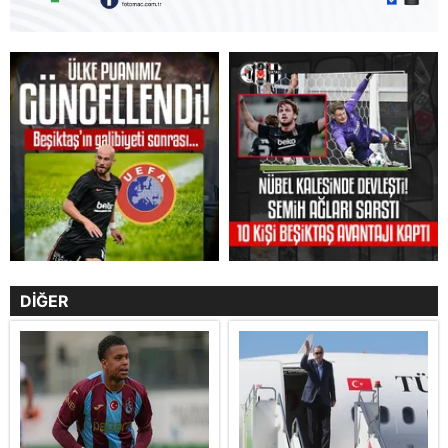
DİĞER