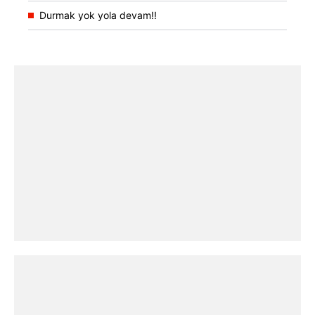
Durmak yok yola devam!!