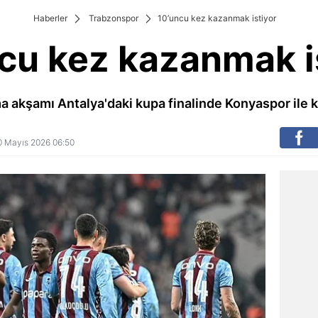
Haberler
Trabzonspor
10’uncu kez kazanmak istiyor
cu kez kazanmak i
ma akşamı Antalya'daki kupa finalinde Konyaspor ile k
 20 Mayıs 2026 06:50