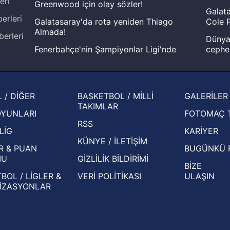
eri
Greenwood için olay sözler!
Galata
erleri
Galatasaray'da rota yeniden Thiago
Cole P
Almada!
berleri
Dünya 
Fenerbahçe'nin Şampiyonlar Ligi'nde
cephe
muhtemel rakibi belli oldu! Gornik
2026 
Zabrze'yi elerlerse...
şampi
İspanya-Arjantin finalinin ardından dış
Herna
 / DİĞER
BASKETBOL / MİLLİ
GALERİLER
basından gündem olan manşetler!
ekiple
TAKIMLAR
OYUNLARI
FOTOMAÇ 
Beşiktaş'ın UEFA Avrupa Ligi'nde 3. Ön
oldu
RSS
Eleme Turu muhtemel rakipleri belli oldu!
LİG
KARİYER
KÜNYE / İLETİŞİM
R & PUAN
BUGÜNKÜ 
MU
GİZLİLİK BİLDİRİMİ
BİZE
BOL / LİGLER &
VERİ POLİTİKASI
ULAŞIN
İZASYONLAR