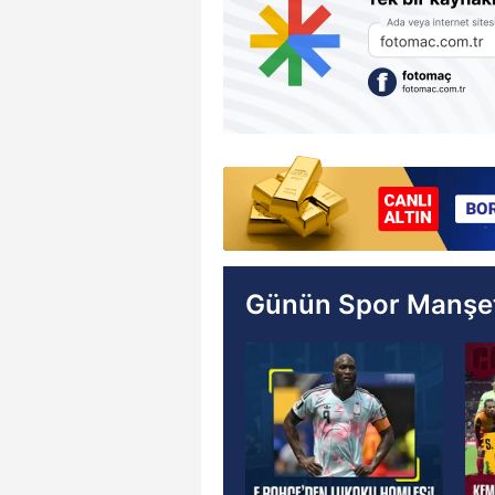
Günün Spor Manşet