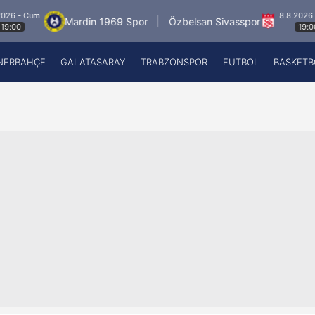
Cum
8.8.2026 - Cum
Mardin 1969 Spor
Özbelsan Sivasspor
19:00
NERBAHÇE
GALATASARAY
TRABZONSPOR
FUTBOL
BASKETB
Beşiktaş
A
Fenerbahçe
A
Galatasaray
A
Trabzonspor
A
Futbol
A
Basketbol
Ziraat Türkiye Kupası
DİZİ
Diğer Sporlar