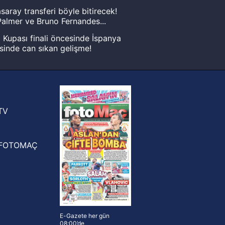
saray transferi böyle bitirecek!
almer ve Bruno Fernandes...
Kupası finali öncesinde İspanya
sinde can sıkan gelişme!
FIFA Dünya Kupası'nı kazanana
yonluk yüzüğü verilecek
n Crespo, Meksika Ligi
rinden Atlas'ın yeni teknik direktörü
TV
FOTOMAÇ
E-Gazete her gün
08:00’de