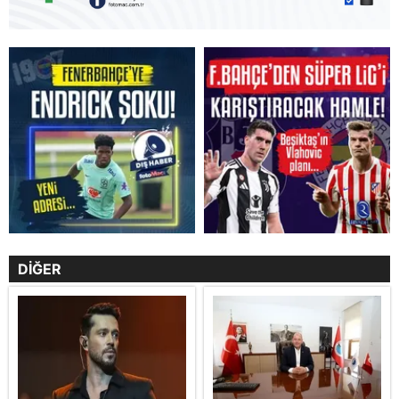
DİĞER