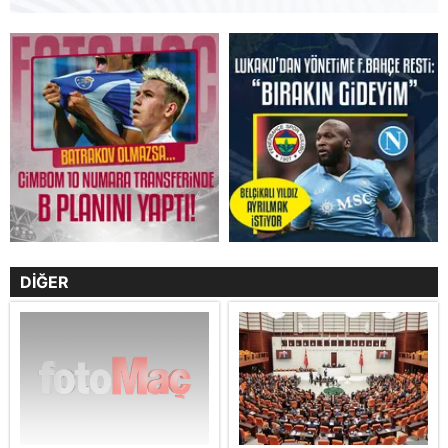
DİĞER