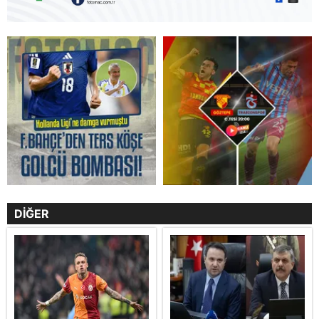
DİĞER