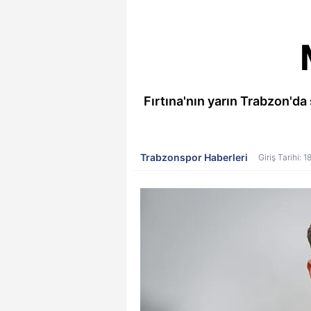
Fırtına'nın yarın Trabzon'da
Trabzonspor Haberleri
Giriş Tarihi: 