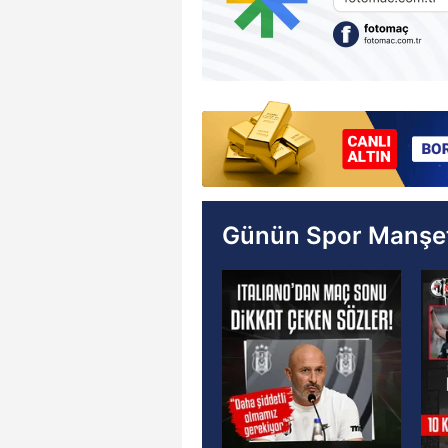
Günün Spor Manşet