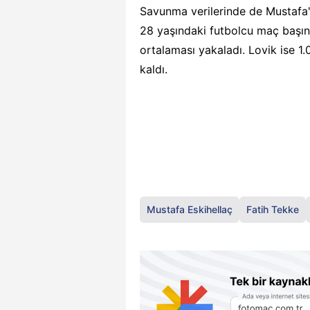
Savunma verilerinde de Mustafa'
28 yaşındaki futbolcu maç başın
ortalaması yakaladı. Lovik ise 1
kaldı.
Mustafa Eskihellaç
Fatih Tekke