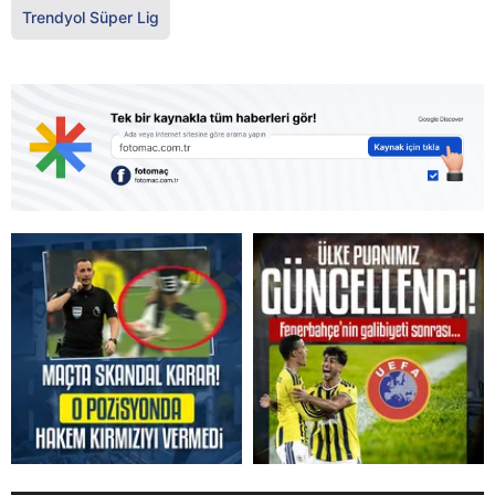
Trendyol Süper Lig