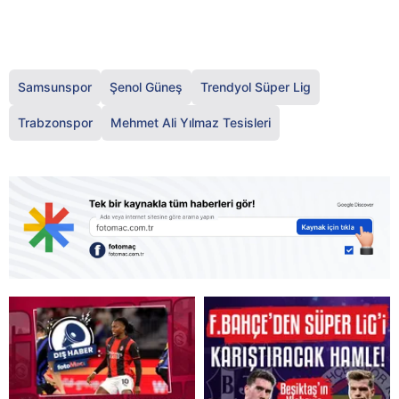
Samsunspor
Şenol Güneş
Trendyol Süper Lig
Trabzonspor
Mehmet Ali Yılmaz Tesisleri