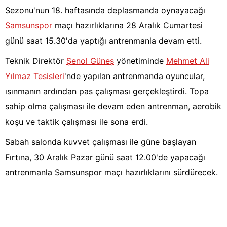
Sezonu'nun 18. haftasında deplasmanda oynayacağı
Samsunspor
maçı hazırlıklarına 28 Aralık Cumartesi
günü saat 15.30'da yaptığı antrenmanla devam etti.
Teknik Direktör
Şenol Güneş
yönetiminde
Mehmet Ali
Yılmaz Tesisleri
'nde yapılan antrenmanda oyuncular,
ısınmanın ardından pas çalışması gerçekleştirdi. Topa
sahip olma çalışması ile devam eden antrenman, aerobik
koşu ve taktik çalışması ile sona erdi.
Sabah salonda kuvvet çalışması ile güne başlayan
Fırtına, 30 Aralık Pazar günü saat 12.00'de yapacağı
antrenmanla Samsunspor maçı hazırlıklarını sürdürecek.