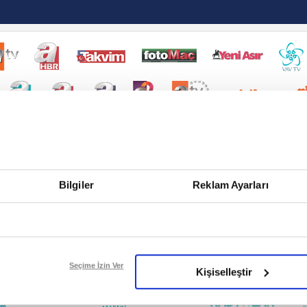
Bilgiler
Reklam Ayarları
Seçime İzin Ver
Kişiselleştir