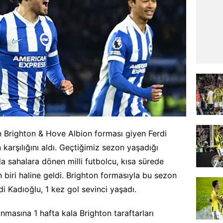
 Brighton & Hove Albion forması giyen Ferdi
 karşılığını aldı. Geçtiğimiz sezon yaşadığı
a sahalara dönen milli futbolcu, kısa sürede
 biri haline geldi. Brighton formasıyla bu sezon
 Kadıoğlu, 1 kez gol sevinci yaşadı.
masına 1 hafta kala Brighton taraftarları