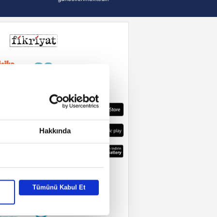
Hakkında
Tümünü Kabul Et