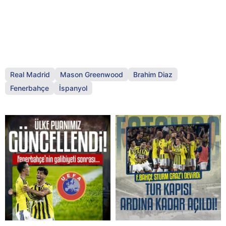
Real Madrid
Mason Greenwood
Brahim Diaz
Fenerbahçe
İspanyol