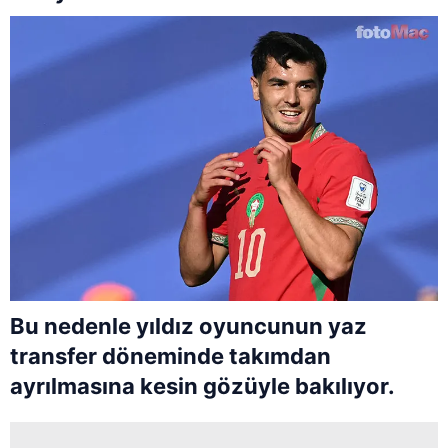
Bu nedenle yıldız oyuncunun yaz
transfer döneminde takımdan
ayrılmasına kesin gözüyle bakılıyor.