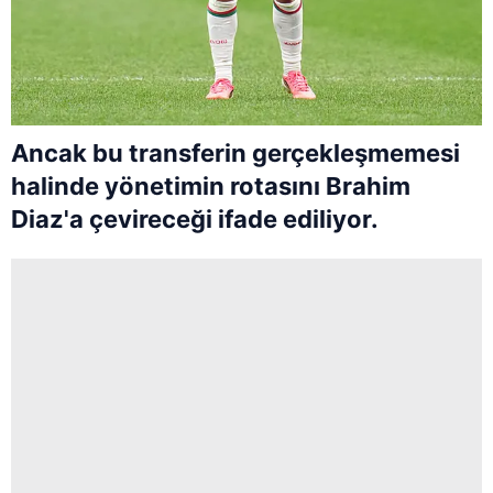
Ancak bu transferin gerçekleşmemesi
halinde yönetimin rotasını Brahim
Diaz'a çevireceği ifade ediliyor.