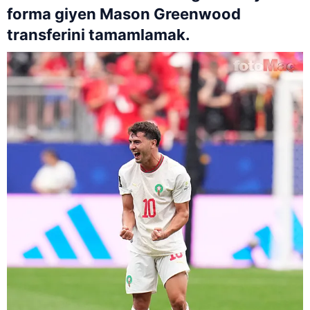
forma giyen Mason Greenwood
transferini tamamlamak.