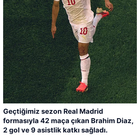
Geçtiğimiz sezon Real Madrid
formasıyla 42 maça çıkan Brahim Diaz,
2 gol ve 9 asistlik katkı sağladı.