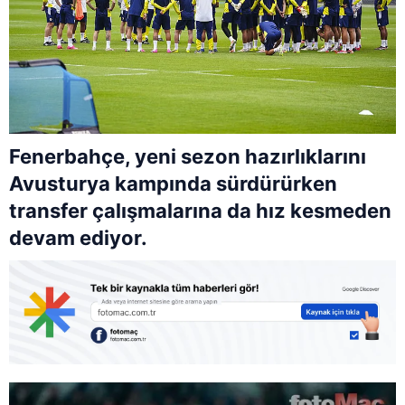
Fenerbahçe, yeni sezon hazırlıklarını
Avusturya kampında sürdürürken
transfer çalışmalarına da hız kesmeden
devam ediyor.