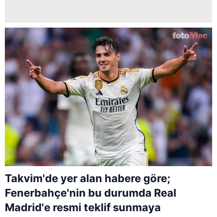
Takvim'de yer alan habere göre;
Fenerbahçe'nin bu durumda Real
Madrid'e resmi teklif sunmaya