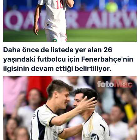
Daha önce de listede yer alan 26
yaşındaki futbolcu için Fenerbahçe'nin
ilgisinin devam ettiği belirtiliyor.