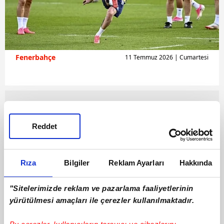
Fenerbahçe
11 Temmuz 2026 | Cumartesi
Reddet
Rıza
Bilgiler
Reklam Ayarları
Hakkında
"Sitelerimizde reklam ve pazarlama faaliyetlerinin
yürütülmesi amaçları ile çerezler kullanılmaktadır.