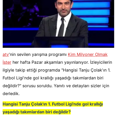
atv
'nin sevilen yarışma programı
Kim Milyoner Olmak
İster
her hafta Pazar akşamları yayınlanıyor. İzleyicilerin
ilgiyle takip ettiği programda "Hangisi Tanju Çolak'ın 1.
Futbol Ligi'nde gol krallığı yaşadığı takımlardan biri
değildir?" sorusu soruldu. Yanıtı ve detayları sizler için
derledik.
Hangisi Tanju Çolak'ın 1. Futbol Ligi'nde gol krallığı
yaşadığı takımlardan biri değildir?