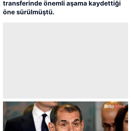
transferinde önemli aşama kaydettiği
öne sürülmüştü.