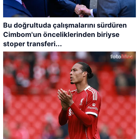
Bu doğrultuda çalışmalarını sürdüren
Cimbom'un önceliklerinden biriyse
stoper transferi...