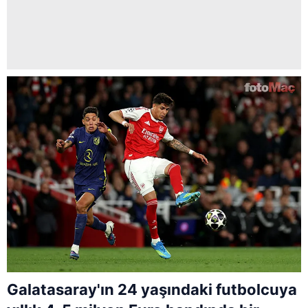
Galatasaray'ın 24 yaşındaki futbolcuya