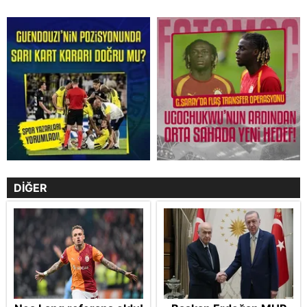
DİĞER