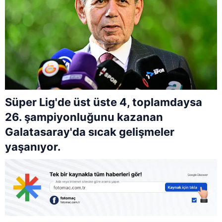
Süper Lig'de üst üste 4, toplamdaysa
26. şampiyonluğunu kazanan
Galatasaray'da sıcak gelişmeler
yaşanıyor.