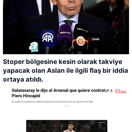
Stoper bölgesine kesin olarak takviye
yapacak olan Aslan ile ilgili flaş bir iddia
ortaya atıldı.