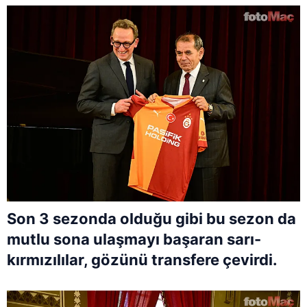
Son 3 sezonda olduğu gibi bu sezon da
mutlu sona ulaşmayı başaran sarı-
kırmızılılar, gözünü transfere çevirdi.