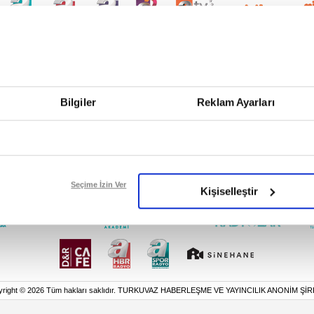
Bilgiler
Reklam Ayarları
Seçime İzin Ver
Kişiselleştir
yright © 2026 Tüm hakları saklıdır. TURKUVAZ HABERLEŞME VE YAYINCILIK ANONİM ŞİR