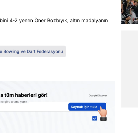
bini 4-2 yenen Öner Bozbıyık, altın madalyanın
e Bowling ve Dart Federasyonu