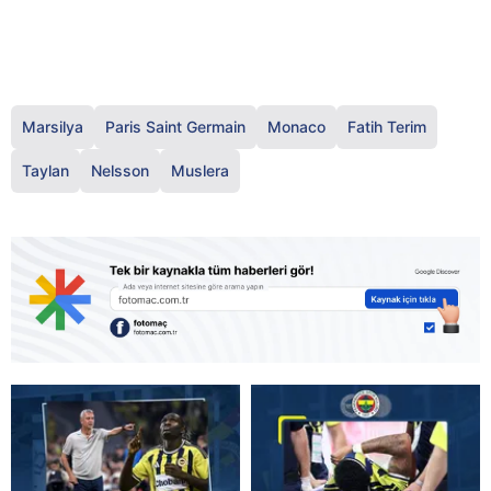
Marsilya
Paris Saint Germain
Monaco
Fatih Terim
Taylan
Nelsson
Muslera