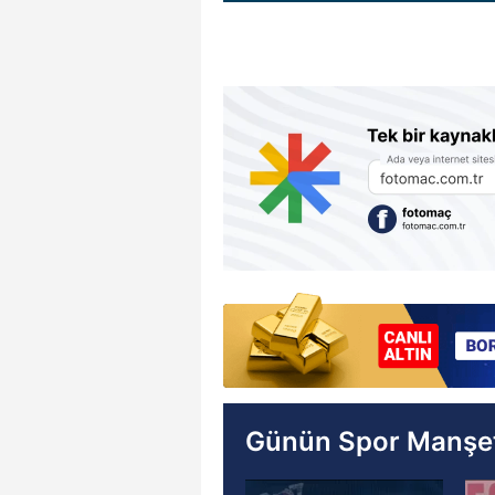
Günün Spor Manşet