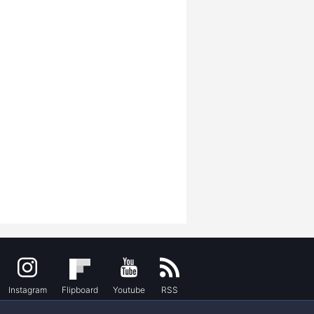
Instagram
Flipboard
Youtube
RSS