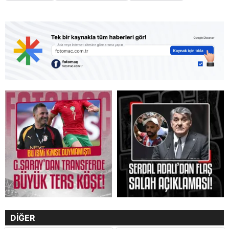
DİĞER