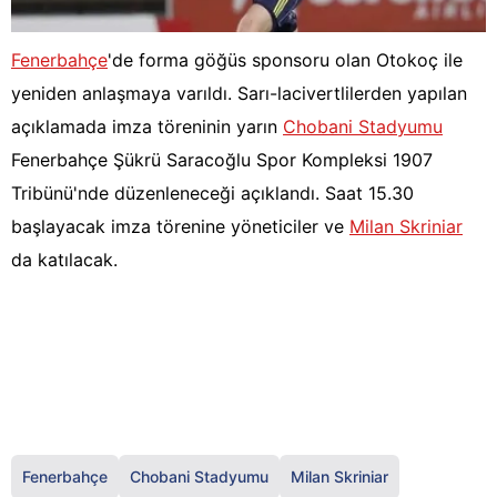
Fenerbahçe
'de forma göğüs sponsoru olan Otokoç ile
yeniden anlaşmaya varıldı. Sarı-lacivertlilerden yapılan
açıklamada imza töreninin yarın
Chobani Stadyumu
Fenerbahçe Şükrü Saracoğlu Spor Kompleksi 1907
Tribünü'nde düzenleneceği açıklandı. Saat 15.30
başlayacak imza törenine yöneticiler ve
Milan Skriniar
da katılacak.
Fenerbahçe
Chobani Stadyumu
Milan Skriniar