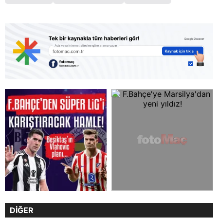
DİĞER