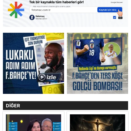
DİĞER