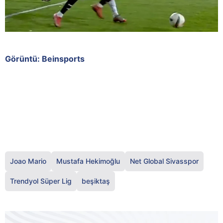
Görüntü: Beinsports
Joao Mario
Mustafa Hekimoğlu
Net Global Sivasspor
Trendyol Süper Lig
beşiktaş