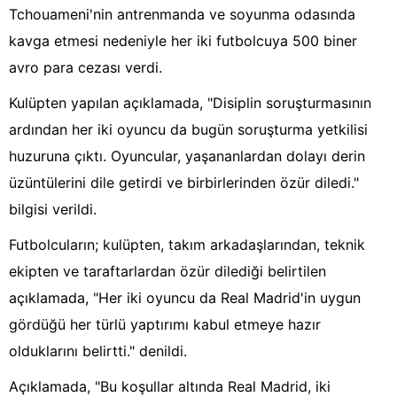
Tchouameni'nin antrenmanda ve soyunma odasında
kavga etmesi nedeniyle her iki futbolcuya 500 biner
avro para cezası verdi.
Kulüpten yapılan açıklamada, "Disiplin soruşturmasının
ardından her iki oyuncu da bugün soruşturma yetkilisi
huzuruna çıktı. Oyuncular, yaşananlardan dolayı derin
üzüntülerini dile getirdi ve birbirlerinden özür diledi."
bilgisi verildi.
Futbolcuların; kulüpten, takım arkadaşlarından, teknik
ekipten ve taraftarlardan özür dilediği belirtilen
açıklamada, "Her iki oyuncu da Real Madrid'in uygun
gördüğü her türlü yaptırımı kabul etmeye hazır
olduklarını belirtti." denildi.
Açıklamada, "Bu koşullar altında Real Madrid, iki