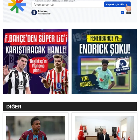
DİĞER