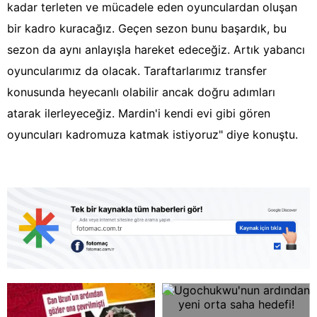
kadar terleten ve mücadele eden oyunculardan oluşan
bir kadro kuracağız. Geçen sezon bunu başardık, bu
sezon da aynı anlayışla hareket edeceğiz. Artık yabancı
oyuncularımız da olacak. Taraftarlarımız transfer
konusunda heyecanlı olabilir ancak doğru adımları
atarak ilerleyeceğiz. Mardin'i kendi evi gibi gören
oyuncuları kadromuza katmak istiyoruz" diye konuştu.