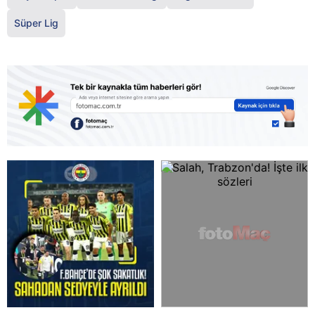
Süper Lig