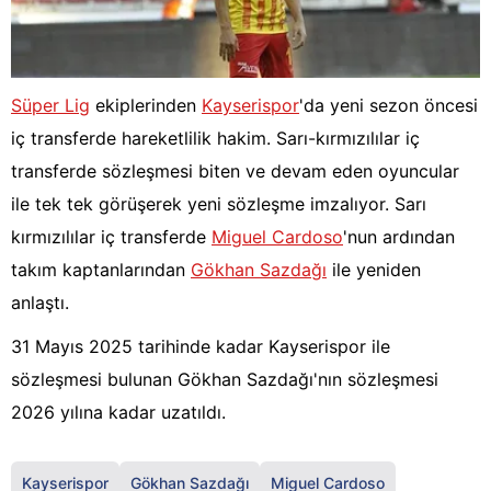
Süper Lig
ekiplerinden
Kayserispor
'da yeni sezon öncesi
iç transferde hareketlilik hakim. Sarı-kırmızılılar iç
transferde sözleşmesi biten ve devam eden oyuncular
ile tek tek görüşerek yeni sözleşme imzalıyor. Sarı
kırmızılılar iç transferde
Miguel Cardoso
'nun ardından
takım kaptanlarından
Gökhan Sazdağı
ile yeniden
anlaştı.
31 Mayıs 2025 tarihinde kadar Kayserispor ile
sözleşmesi bulunan Gökhan Sazdağı'nın sözleşmesi
2026 yılına kadar uzatıldı.
Kayserispor
Gökhan Sazdağı
Miguel Cardoso