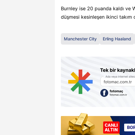
Burnley ise 20 puanda kaldı ve
düşmesi kesinleşen ikinci takım 
Manchester City
Erling Haaland