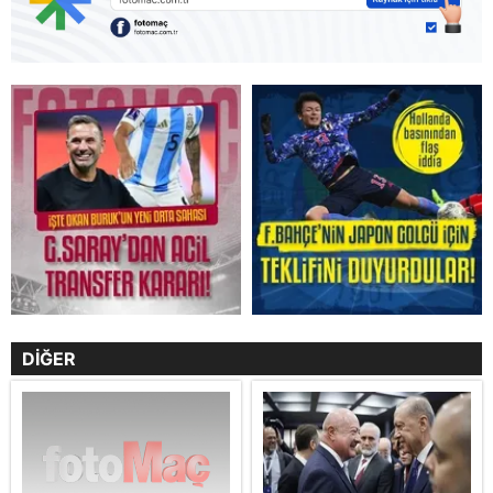
DİĞER