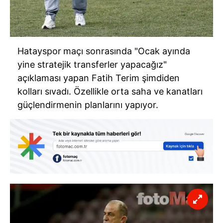
Hatayspor
maçı sonrasında "Ocak ayında
yine stratejik transferler yapacağız"
açıklaması yapan Fatih Terim şimdiden
kolları sıvadı. Özellikle orta saha ve kanatları
güçlendirmenin planlarını yapıyor.