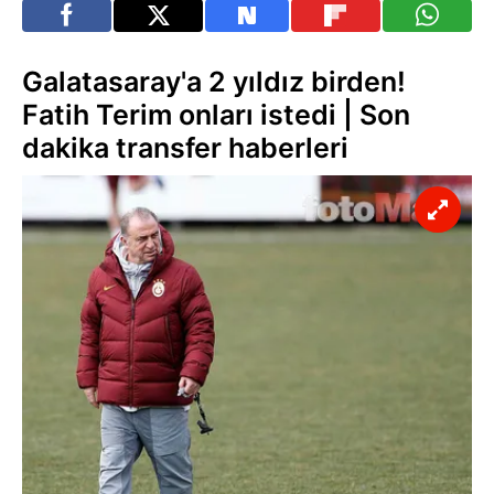
Galatasaray'a 2 yıldız birden!
Fatih Terim onları istedi | Son
dakika transfer haberleri