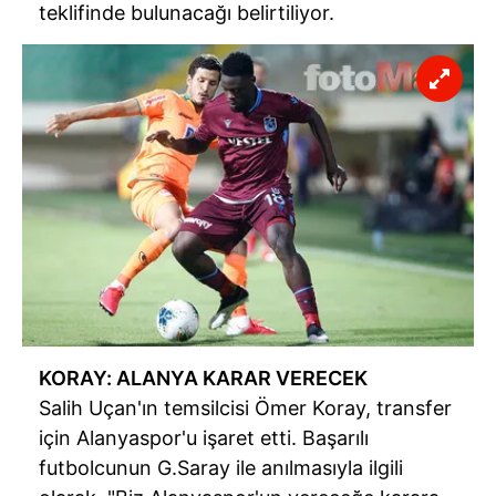
teklifinde bulunacağı belirtiliyor.
KORAY: ALANYA KARAR VERECEK
Salih Uçan'ın temsilcisi Ömer Koray, transfer
için Alanyaspor'u işaret etti. Başarılı
futbolcunun G.Saray ile anılmasıyla ilgili