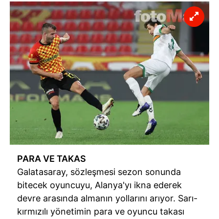
PARA VE TAKAS
Galatasaray, sözleşmesi sezon sonunda
bitecek oyuncuyu, Alanya'yı ikna ederek
devre arasında almanın yollarını arıyor. Sarı-
kırmızılı yönetimin para ve oyuncu takası