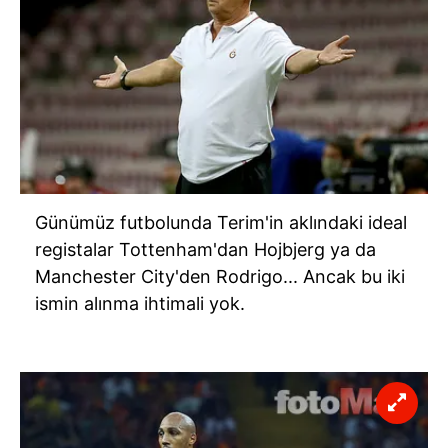
Günümüz futbolunda Terim'in aklındaki ideal
registalar Tottenham'dan Hojbjerg ya da
Manchester City'den Rodrigo... Ancak bu iki
ismin alınma ihtimali yok.