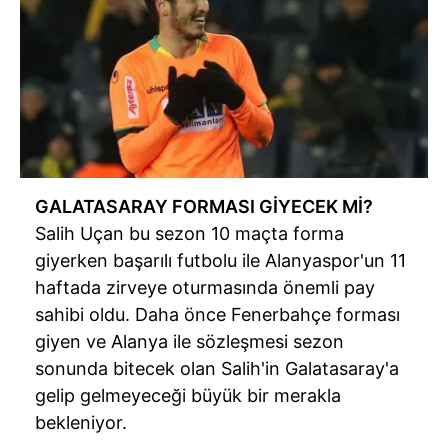
GALATASARAY FORMASI GİYECEK Mİ?
Salih Uçan bu sezon 10 maçta forma
giyerken başarılı futbolu ile Alanyaspor'un 11
haftada zirveye oturmasında önemli pay
sahibi oldu. Daha önce Fenerbahçe forması
giyen ve Alanya ile sözleşmesi sezon
sonunda bitecek olan Salih'in Galatasaray'a
gelip gelmeyeceği büyük bir merakla
bekleniyor.