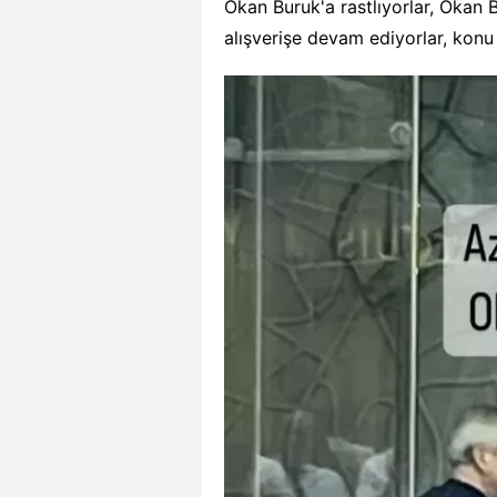
Okan Buruk'a rastlıyorlar, Okan 
alışverişe devam ediyorlar, konu