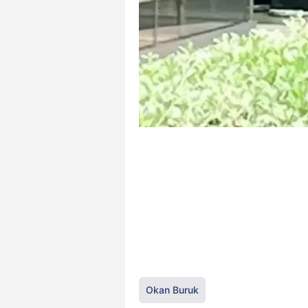
Okan Buruk