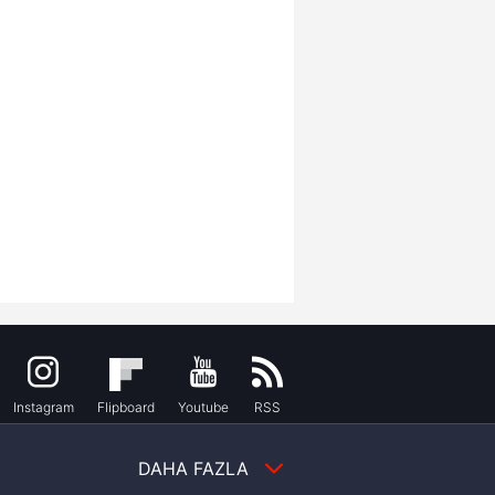
Instagram
Flipboard
Youtube
RSS
DAHA FAZLA