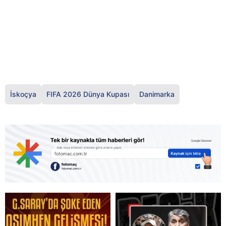
İskoçya
FIFA 2026 Dünya Kupası
Danimarka