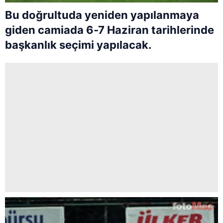
Bu doğrultuda yeniden yapılanmaya
giden camiada 6-7 Haziran tarihlerinde
başkanlık seçimi yapılacak.