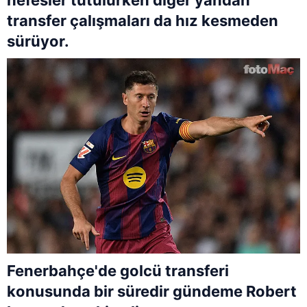
transfer çalışmaları da hız kesmeden
sürüyor.
Fenerbahçe'de golcü transferi
konusunda bir süredir gündeme Robert