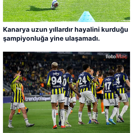
Kanarya uzun yıllardır hayalini kurduğu
şampiyonluğa yine ulaşamadı.