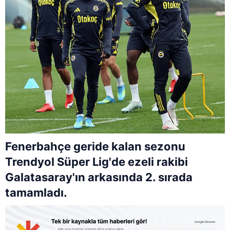
Fenerbahçe geride kalan sezonu
Trendyol Süper Lig'de ezeli rakibi
Galatasaray'ın arkasında 2. sırada
tamamladı.