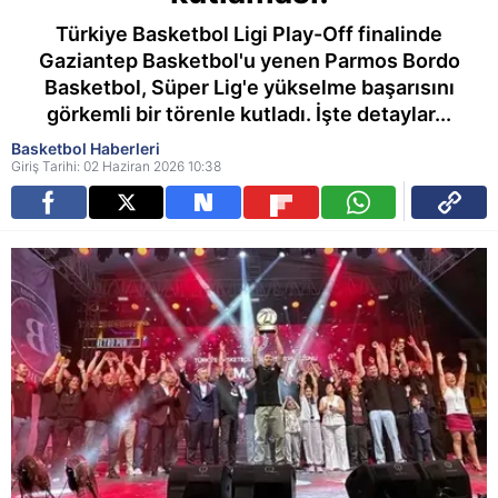
Türkiye Basketbol Ligi Play-Off finalinde
Gaziantep Basketbol'u yenen Parmos Bordo
Basketbol, Süper Lig'e yükselme başarısını
görkemli bir törenle kutladı. İşte detaylar...
Basketbol Haberleri
Giriş Tarihi: 02 Haziran 2026 10:38