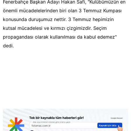
Fenerbahçe Başkan Adayı Hakan Safi, "Kulübümüzün en
önemli mücadelelerinden biri olan 3 Temmuz Kumpası
konusunda duruşumuz nettir. 3 Temmuz hepimizin
kutsal mücadelesi ve kırmızı çizgimizdir. Seçim
propagandası olarak kullanılması da kabul edemez"
dedi.