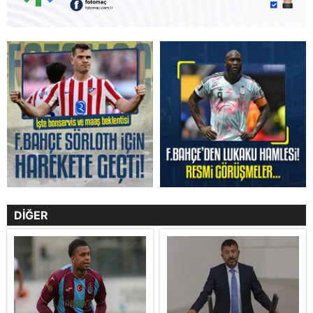
DİĞER