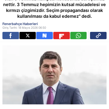
nettir. 3 Temmuz hepimizin kutsal mücadelesi ve
kırmızı çizgimizdir. Seçim propagandası olarak
kullanılması da kabul edemez" dedi.
Fenerbahçe Haberleri
Giriş Tarihi: 18 Mayıs 2026 06:50